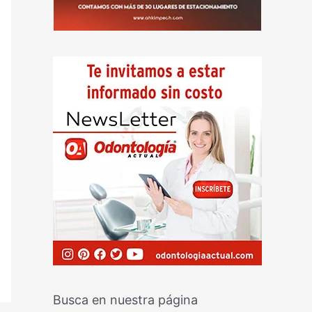
Busca en nuestra página