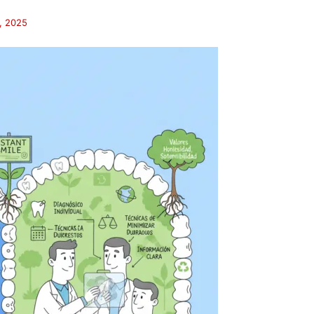
, 2025