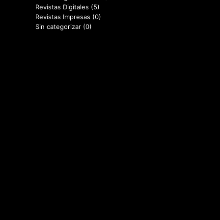
Revistas Digitales
(5)
Revistas Impresas
(0)
Sin categorizar
(0)