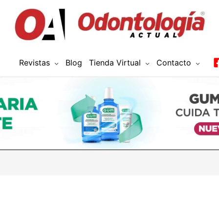
Revistas
Blog
Tienda Virtual
Contacto