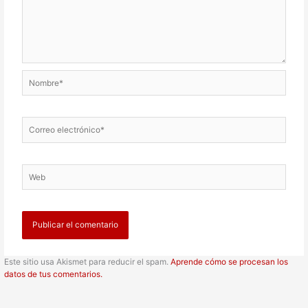
Nombre*
Correo
electrónico*
Web
Este sitio usa Akismet para reducir el spam.
Aprende cómo se procesan los
datos de tus comentarios.