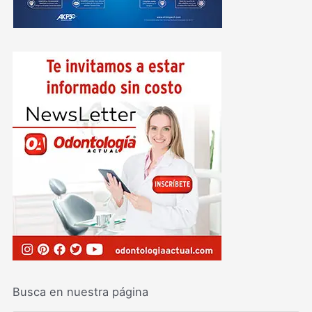
Busca en nuestra página