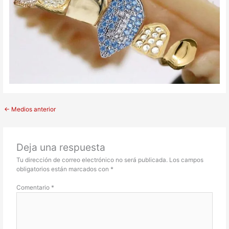
←
Medios anterior
Deja una respuesta
Tu dirección de correo electrónico no será publicada.
Los campos
obligatorios están marcados con
*
Comentario
*