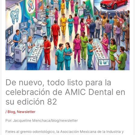
De nuevo, todo listo para la
celebración de AMIC Dental en
su edición 82
/
Blog
,
Newsletter
Por: Jacqueline Menchaca/blog/newsletter
Fieles al gremio odontológico, la Asociación Mexicana de la Industria y