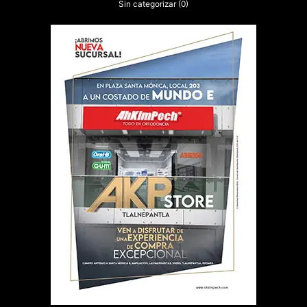
Sin categorizar
(0)