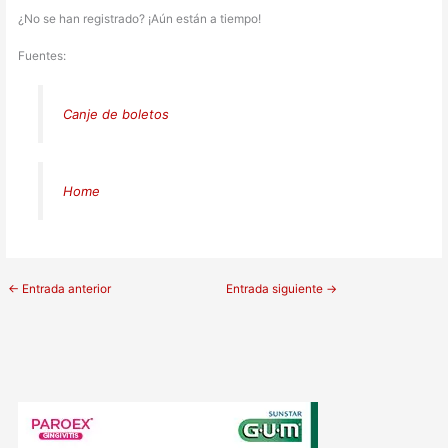
¿No se han registrado? ¡Aún están a tiempo!
Fuentes:
Canje de boletos
Home
←
Entrada anterior
Entrada siguiente
→