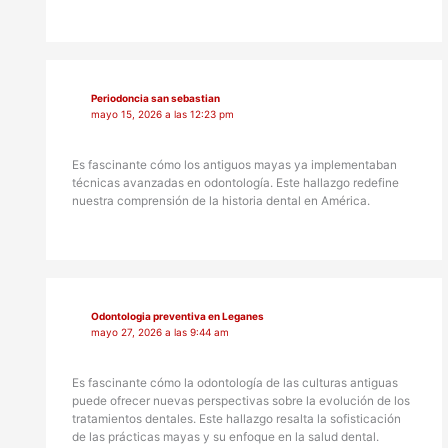
Periodoncia san sebastian
mayo 15, 2026 a las 12:23 pm
Es fascinante cómo los antiguos mayas ya implementaban
técnicas avanzadas en odontología. Este hallazgo redefine
nuestra comprensión de la historia dental en América.
Odontologia preventiva en Leganes
mayo 27, 2026 a las 9:44 am
Es fascinante cómo la odontología de las culturas antiguas
puede ofrecer nuevas perspectivas sobre la evolución de los
tratamientos dentales. Este hallazgo resalta la sofisticación
de las prácticas mayas y su enfoque en la salud dental.