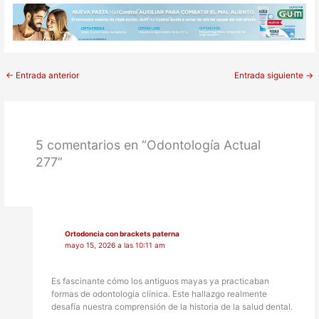
←
Entrada anterior
Entrada siguiente
→
5 comentarios en “Odontología Actual
277”
Ortodoncia con brackets paterna
mayo 15, 2026 a las 10:11 am
Es fascinante cómo los antiguos mayas ya practicaban
formas de odontología clínica. Este hallazgo realmente
desafía nuestra comprensión de la historia de la salud dental.