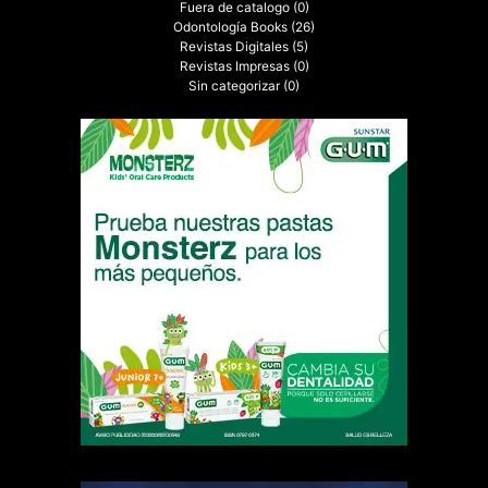
Fuera de catalogo
(0)
Odontología Books
(26)
Revistas Digitales
(5)
Revistas Impresas
(0)
Sin categorizar
(0)