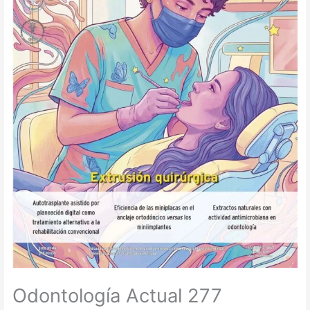
Odontología Actual 277