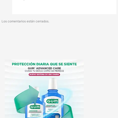
Los comentarios están cerrados.