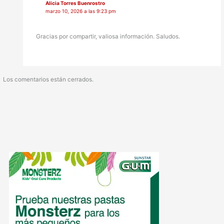
Alicia Torres Buenrostro
marzo 10, 2026 a las 9:23 pm
Gracias por compartir, valiosa información. Saludos.
Los comentarios están cerrados.