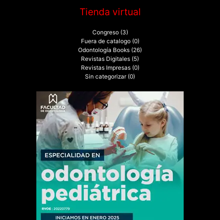
Tienda virtual
Congreso
(3)
Fuera de catalogo
(0)
Odontología Books
(26)
Revistas Digitales
(5)
Revistas Impresas
(0)
Sin categorizar
(0)