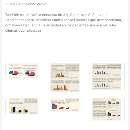
• 15 a 20: ansiedad grave.
También se utilizará la encuesta de J.H. Clarke and S. Rustvold
(Modificada) para identificar cuáles son los factores que desencadenan,
con mayor frecuencia, la ansiedad en los pacientes que acuden a las
clínicas odontológicas.