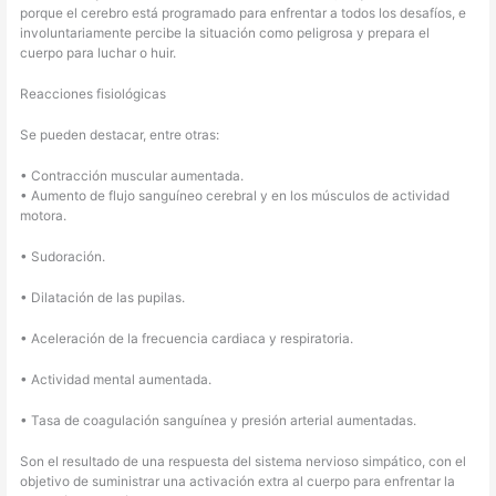
porque el cerebro está programado para enfrentar a todos los desafíos, e
involuntariamente percibe la situación como peligrosa y prepara el
cuerpo para luchar o huir.
Reacciones fisiológicas
Se pueden destacar, entre otras:
• Contracción muscular aumentada.
• Aumento de flujo sanguíneo cerebral y en los músculos de actividad
motora.
• Sudoración.
• Dilatación de las pupilas.
• Aceleración de la frecuencia cardiaca y respiratoria.
• Actividad mental aumentada.
• Tasa de coagulación sanguínea y presión arterial aumentadas.
Son el resultado de una respuesta del sistema nervioso simpático, con el
objetivo de suministrar una activación extra al cuerpo para enfrentar la