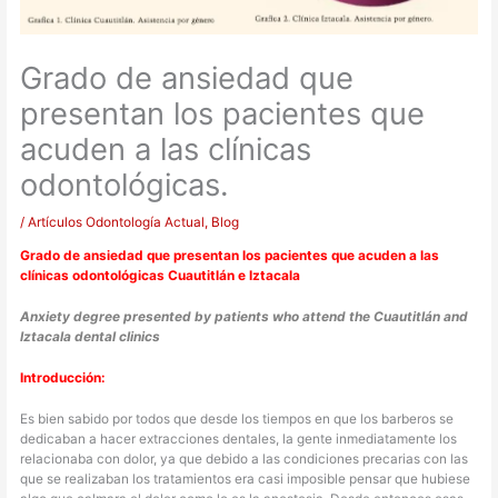
Grado de ansiedad que
presentan los pacientes que
acuden a las clínicas
odontológicas.
/
Artículos Odontología Actual
,
Blog
Grado de ansiedad que presentan los pacientes que acuden a las
clínicas odontológicas Cuautitlán e Iztacala
Anxiety degree presented by patients who attend the Cuautitlán and
Iztacala dental clinics
Introducción:
Es bien sabido por todos que desde los tiempos en que los barberos se
dedicaban a hacer extracciones dentales, la gente inmediatamente los
relacionaba con dolor, ya que debido a las condiciones precarias con las
que se realizaban los tratamientos era casi imposible pensar que hubiese