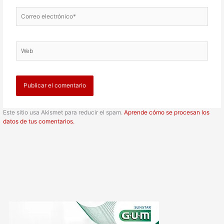
Correo
electrónico*
Web
Este sitio usa Akismet para reducir el spam.
Aprende cómo se procesan los
datos de tus comentarios.