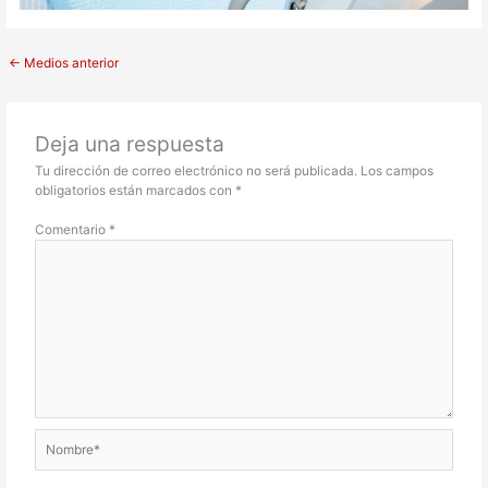
←
Medios anterior
Deja una respuesta
Tu dirección de correo electrónico no será publicada.
Los campos
obligatorios están marcados con
*
Comentario
*
Nombre*