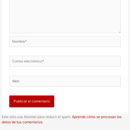
Nombre*
Correo
electrónico*
Web
Este sitio usa Akismet para reducir el spam.
Aprende cómo se procesan los
datos de tus comentarios.