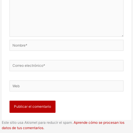
Nombre*
Correo
electrónico*
Web
Este sitio usa Akismet para reducir el spam.
Aprende cómo se procesan los
datos de tus comentarios.