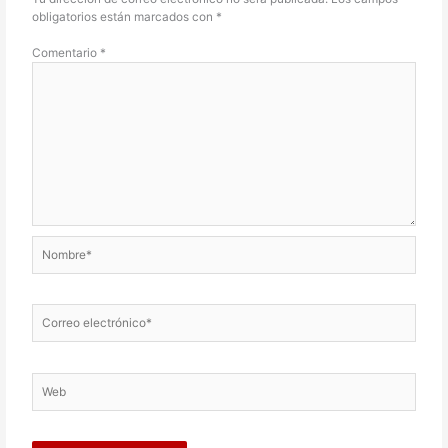
obligatorios están marcados con
*
Comentario
*
Nombre*
Correo
electrónico*
Web