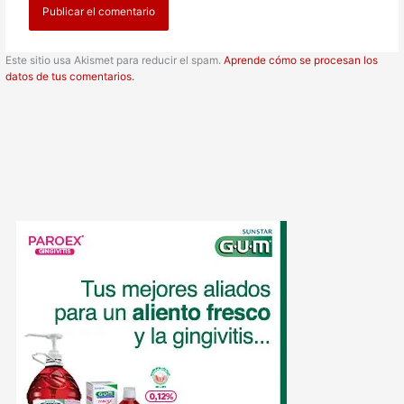
Este sitio usa Akismet para reducir el spam.
Aprende cómo se procesan los
datos de tus comentarios.