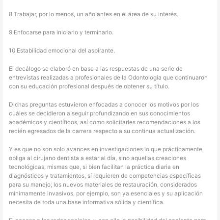
8 Trabajar, por lo menos, un año antes en el área de su interés.
9 Enfocarse para iniciarlo y terminarlo.
10
Estabilidad emocional del aspirante.
El decálogo se elaboró en base a las respuestas de una serie de
entrevistas realizadas a profesionales de la Odontología que continuaron
con su educación profesional después de obtener su título.
Dichas preguntas estuvieron enfocadas a conocer los motivos por los
cuáles se decidieron a seguir profundizando en sus conocimientos
académicos y científicos, así como solicitarles recomendaciones a los
recién egresados de la carrera respecto a su continua actualización.
Y es que no son solo avances en investigaciones lo que prácticamente
obliga al cirujano dentista a estar al día, sino aquellas creaciones
tecnológicas, mismas que, si bien facilitan la práctica diaria en
diagnósticos y tratamientos, sí requieren de competencias específicas
para su manejo; los nuevos materiales de restauración, considerados
mínimamente invasivos, por ejemplo, son ya esenciales y su aplicación
necesita de toda una base informativa sólida y científica.