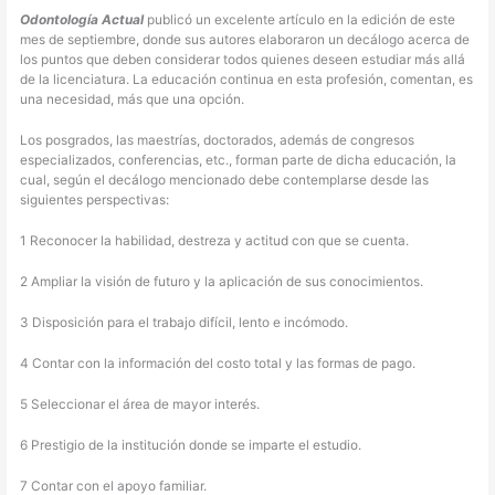
Odontología Actual
publicó un excelente artículo en la edición de este
mes de septiembre, donde sus autores elaboraron un decálogo acerca de
los puntos que deben considerar todos quienes deseen estudiar más allá
de la licenciatura. La educación continua en esta profesión, comentan, es
una necesidad, más que una opción.
Los posgrados, las maestrías, doctorados, además de congresos
especializados, conferencias, etc., forman parte de dicha educación, la
cual, según el decálogo mencionado debe contemplarse desde las
siguientes perspectivas:
1 Reconocer la habilidad, destreza y actitud con que se cuenta.
2 Ampliar la visión de futuro y la aplicación de sus conocimientos.
3 Disposición para el trabajo difícil, lento e incómodo.
4 Contar con la información del costo total y las formas de pago.
5 Seleccionar el área de mayor interés.
6 Prestigio de la institución donde se imparte el estudio.
7 Contar con el apoyo familiar.