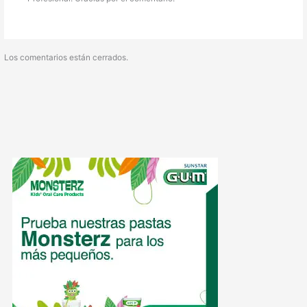
Los comentarios están cerrados.