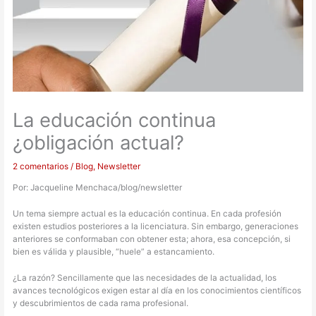
La educación continua
¿obligación actual?
2 comentarios
/
Blog
,
Newsletter
Por: Jacqueline Menchaca/blog/newsletter
Un tema siempre actual es la educación continua. En cada profesión
existen estudios posteriores a la licenciatura. Sin embargo, generaciones
anteriores se conformaban con obtener esta; ahora, esa concepción, si
bien es válida y plausible, “huele” a estancamiento.
¿La razón? Sencillamente que las necesidades de la actualidad, los
avances tecnológicos exigen estar al día en los conocimientos científicos
y descubrimientos de cada rama profesional.