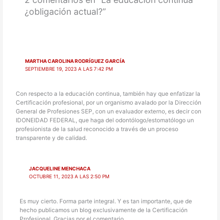
¿obligación actual?”
MARTHA CAROLINA RODRÍGUEZ GARCÍA
SEPTIEMBRE 19, 2023 A LAS 7:42 PM
Con respecto a la educación continua, también hay que enfatizar la
Certificación profesional, por un organismo avalado por la Dirección
General de Profesiones SEP, con un evaluador externo, es decir con
IDONEIDAD FEDERAL, que haga del odontólogo/estomatólogo un
profesionista de la salud reconocido a través de un proceso
transparente y de calidad.
JACQUELINE MENCHACA
OCTUBRE 11, 2023 A LAS 2:50 PM
Es muy cierto. Forma parte integral. Y es tan importante, que de
hecho publicamos un blog exclusivamente de la Certificación
Profesional. Gracias por el comentario.