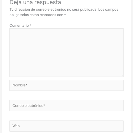
Deja una respuesta
Tu dirección de correo electrónico no será publicada.
Los campos
obligatorios están marcados con
*
Comentario
*
Nombre*
Correo
electrónico*
Web