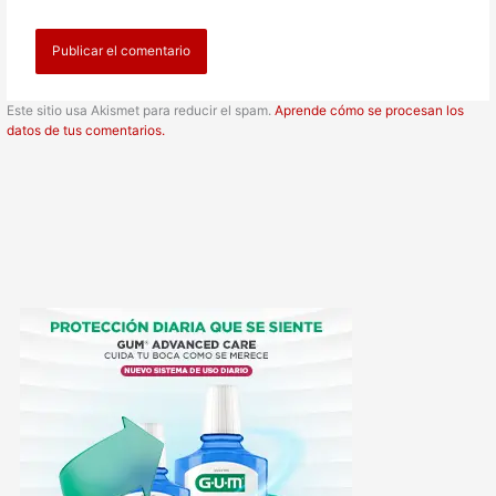
Este sitio usa Akismet para reducir el spam.
Aprende cómo se procesan los
datos de tus comentarios.