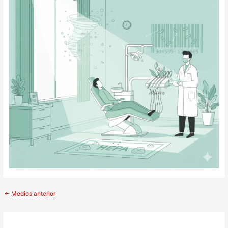
←
Medios anterior