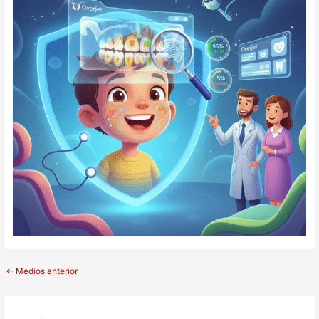
←
Medios anterior