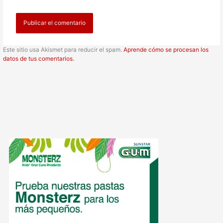
Este sitio usa Akismet para reducir el spam.
Aprende cómo se procesan los
datos de tus comentarios.