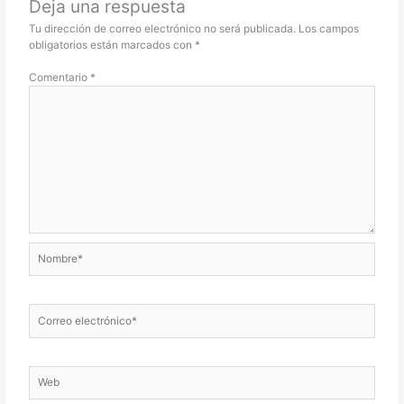
Deja una respuesta
Tu dirección de correo electrónico no será publicada.
Los campos
obligatorios están marcados con
*
Comentario
*
Nombre*
Correo
electrónico*
Web