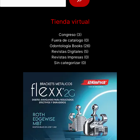
:
Tienda virtual
Congreso
(3)
Fuera de catalogo
(0)
Odontología Books
(26)
Revistas Digitales
(5)
Revistas Impresas
(0)
Sin categorizar
(0)