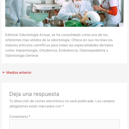
Editorial Odontología Actual, se ha consolidado como uno de los
referentes mas sólidos de la odontología. Ofrece en sus revistas los
mejores artículos científicos para todas las especialidades dentales
como: Implantología, Ortodoncia, Endodoncia, Odontopediatría y
Odontología General
←
Medios anterior
Deja una respuesta
Tu dirección de correo electrónico no será publicada.
Los campos
obligatorios están marcados con
*
Comentario
*