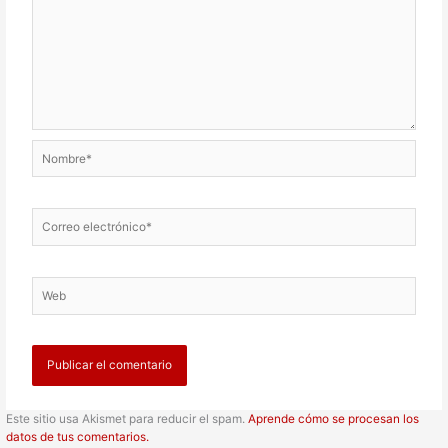
Nombre*
Correo
electrónico*
Web
Este sitio usa Akismet para reducir el spam.
Aprende cómo se procesan los
datos de tus comentarios.