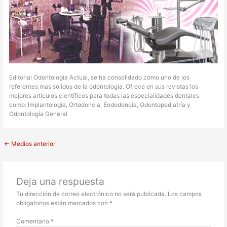
Editorial Odontología Actual, se ha consolidado como uno de los
referentes mas sólidos de la odontología. Ofrece en sus revistas los
mejores artículos científicos para todas las especialidades dentales
como: Implantología, Ortodoncia, Endodoncia, Odontopediatría y
Odontología General
←
Medios anterior
Deja una respuesta
Tu dirección de correo electrónico no será publicada.
Los campos
obligatorios están marcados con
*
Comentario
*