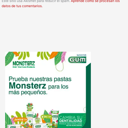
Este sitio usa Akismet para reducir el spam.
Aprende cómo se procesan los
datos de tus comentarios.