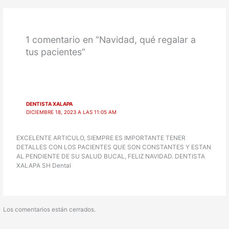
1 comentario en “Navidad, qué regalar a
tus pacientes”
DENTISTA XALAPA
DICIEMBRE 18, 2023 A LAS 11:05 AM
EXCELENTE ARTICULO, SIEMPRE ES IMPORTANTE TENER
DETALLES CON LOS PACIENTES QUE SON CONSTANTES Y ESTAN
AL PENDIENTE DE SU SALUD BUCAL, FELIZ NAVIDAD. DENTISTA
XALAPA SH Dental
Los comentarios están cerrados.