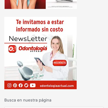
Busca en nuestra página