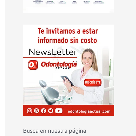
Busca en nuestra página