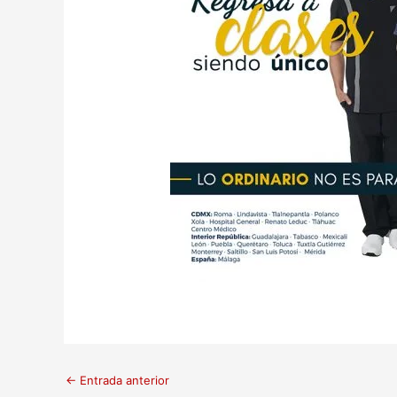
←
Entrada anterior