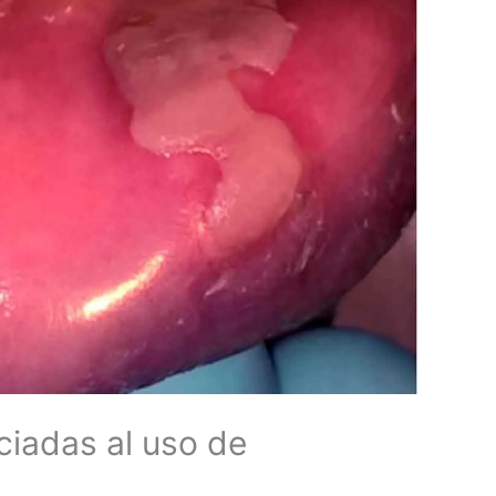
ciadas al uso de