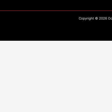
Copyright © 2026 Odo