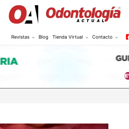
Revistas
Blog
Tienda Virtual
Contacto