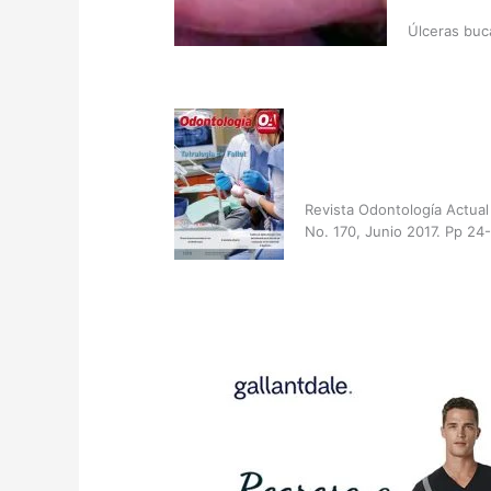
Úlceras buc
Revista Odontología Actual
No. 170, Junio 2017. Pp 24