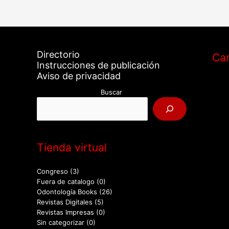
Directorio
Car
Instrucciones de publicación
Aviso de privacidad
Buscar
Tienda virtual
Congreso
(3)
Fuera de catalogo
(0)
Odontología Books
(26)
Revistas Digitales
(5)
Revistas Impresas
(0)
Sin categorizar
(0)