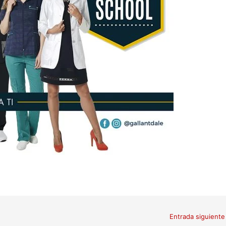
Entrada siguient