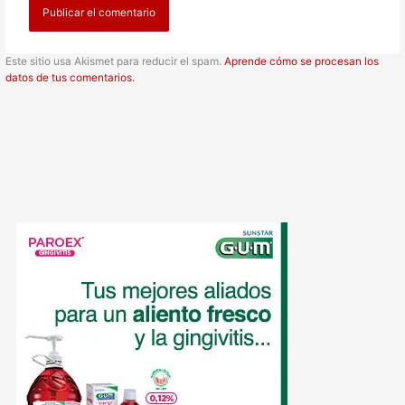
Este sitio usa Akismet para reducir el spam.
Aprende cómo se procesan los
datos de tus comentarios.