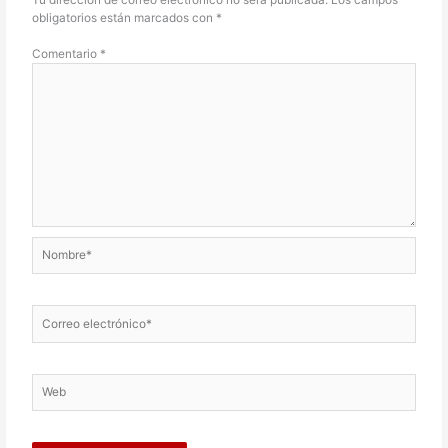
obligatorios están marcados con
*
Comentario
*
Nombre*
Correo
electrónico*
Web