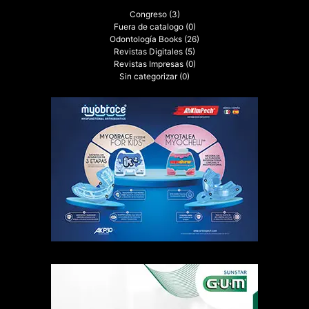
Congreso
(3)
Fuera de catalogo
(0)
Odontología Books
(26)
Revistas Digitales
(5)
Revistas Impresas
(0)
Sin categorizar
(0)