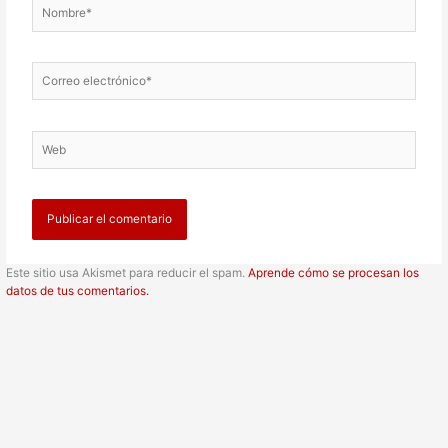
Nombre*
Correo
electrónico*
Web
Este sitio usa Akismet para reducir el spam.
Aprende cómo se procesan los
datos de tus comentarios.