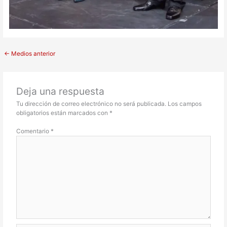
←
Medios anterior
Deja una respuesta
Tu dirección de correo electrónico no será publicada.
Los campos
obligatorios están marcados con
*
Comentario
*