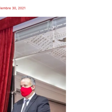
iembre 30, 2021