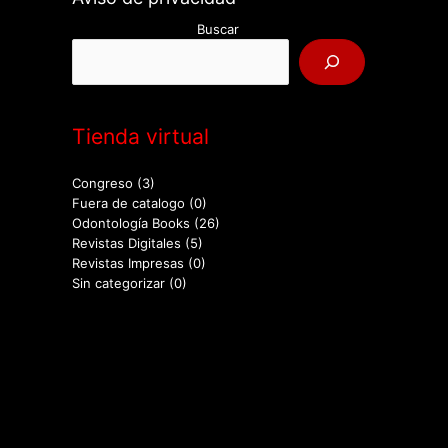
Buscar
Tienda virtual
Congreso
(3)
Fuera de catalogo
(0)
Odontología Books
(26)
Revistas Digitales
(5)
Revistas Impresas
(0)
Sin categorizar
(0)