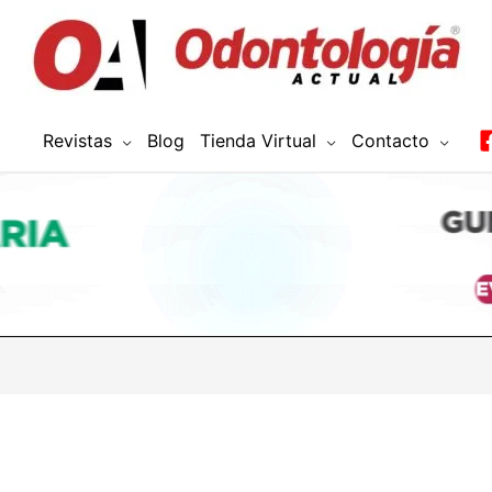
Revistas
Blog
Tienda Virtual
Contacto