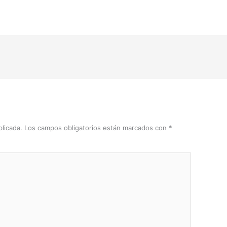
licada.
Los campos obligatorios están marcados con
*