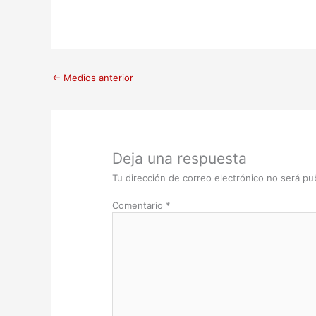
←
Medios anterior
Deja una respuesta
Tu dirección de correo electrónico no será pub
Comentario
*