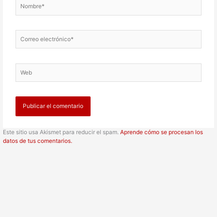
Nombre*
Correo
electrónico*
Web
Este sitio usa Akismet para reducir el spam.
Aprende cómo se procesan los
datos de tus comentarios.