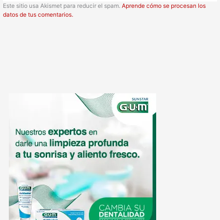
Este sitio usa Akismet para reducir el spam.
Aprende cómo se procesan los
datos de tus comentarios.