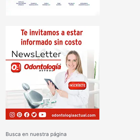
Busca en nuestra página