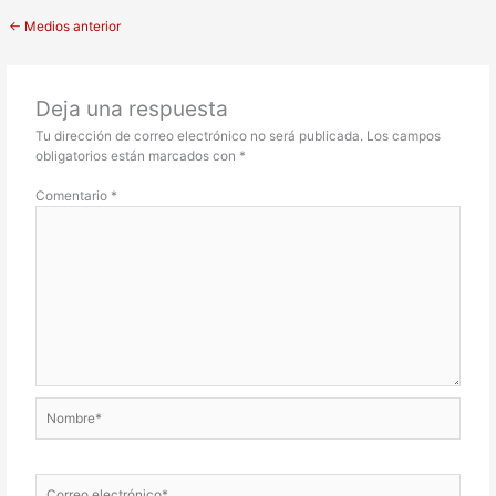
←
Medios anterior
Deja una respuesta
Tu dirección de correo electrónico no será publicada.
Los campos
obligatorios están marcados con
*
Comentario
*
Nombre*
Correo