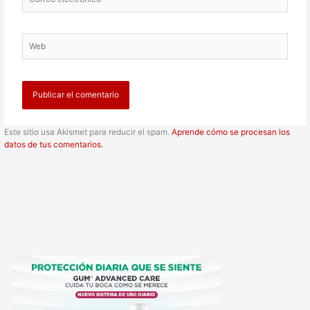
electrónico*
Web
Este sitio usa Akismet para reducir el spam.
Aprende cómo se procesan los
datos de tus comentarios.