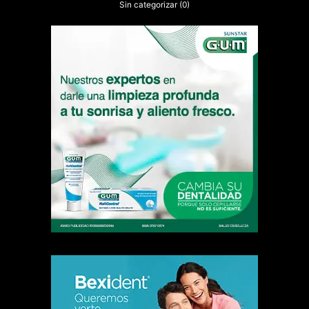
Sin categorizar
(0)