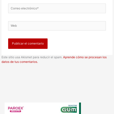
Correo
electrónico*
Web
Este sitio usa Akismet para reducir el spam.
Aprende cómo se procesan los
datos de tus comentarios.