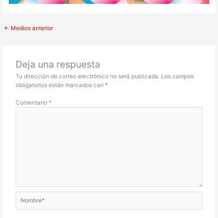
←
Medios anterior
Deja una respuesta
Tu dirección de correo electrónico no será publicada.
Los campos
obligatorios están marcados con
*
Comentario
*
Nombre*