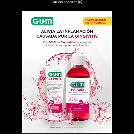
Sin categorizar
(0)