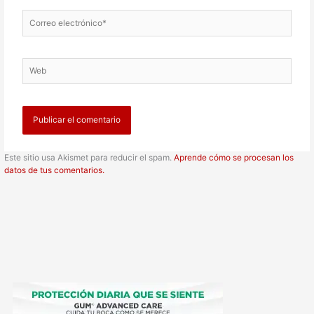
Correo
electrónico*
Web
Este sitio usa Akismet para reducir el spam.
Aprende cómo se procesan los
datos de tus comentarios.