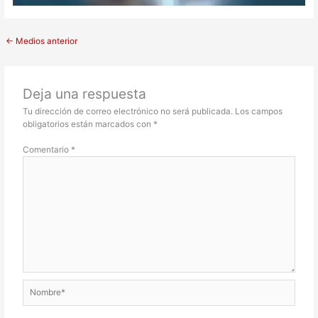
←
Medios anterior
Deja una respuesta
Tu dirección de correo electrónico no será publicada.
Los campos
obligatorios están marcados con
*
Comentario
*
Nombre*