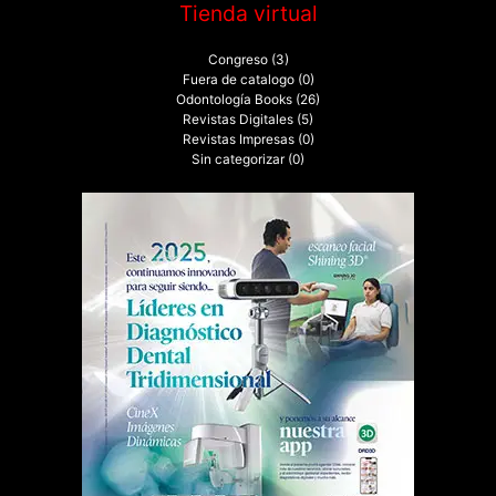
Tienda virtual
Congreso
(3)
Fuera de catalogo
(0)
Odontología Books
(26)
Revistas Digitales
(5)
Revistas Impresas
(0)
Sin categorizar
(0)