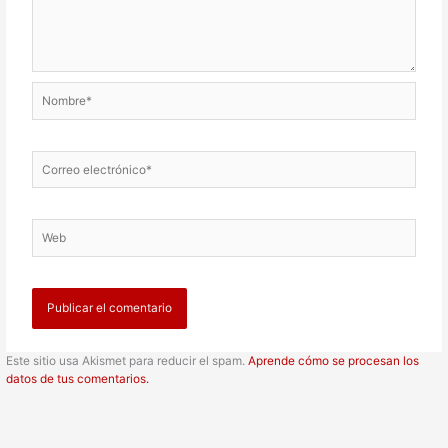
Nombre*
Correo
electrónico*
Web
Este sitio usa Akismet para reducir el spam.
Aprende cómo se procesan los
datos de tus comentarios.