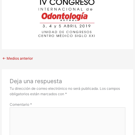
←
Medios anterior
Deja una respuesta
Tu dirección de correo electrónico no será publicada.
Los campos
obligatorios están marcados con
*
Comentario
*