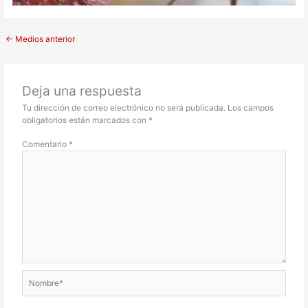
←
Medios anterior
Deja una respuesta
Tu dirección de correo electrónico no será publicada.
Los campos
obligatorios están marcados con
*
Comentario
*
Nombre*