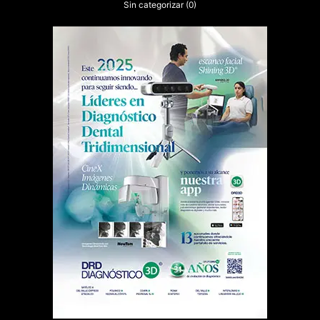
Sin categorizar
(0)