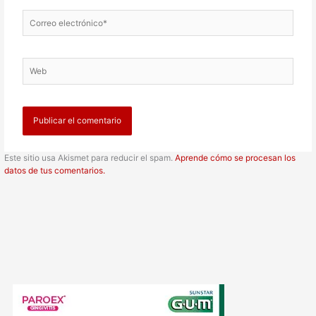
Correo
electrónico*
Web
Este sitio usa Akismet para reducir el spam.
Aprende cómo se procesan los
datos de tus comentarios.