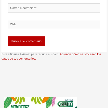
Correo
electrónico*
Web
Este sitio usa Akismet para reducir el spam.
Aprende cómo se procesan los
datos de tus comentarios.