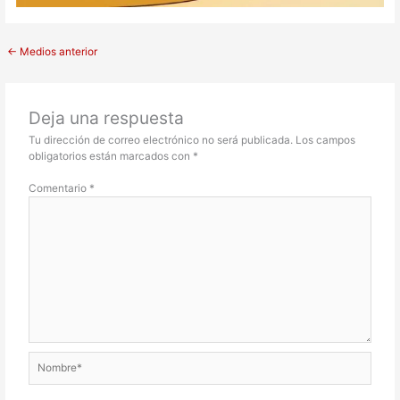
←
Medios anterior
Deja una respuesta
Tu dirección de correo electrónico no será publicada.
Los campos
obligatorios están marcados con
*
Comentario
*
Nombre*