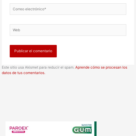
Correo
electrónico*
Web
Este sitio usa Akismet para reducir el spam.
Aprende cómo se procesan los
datos de tus comentarios.