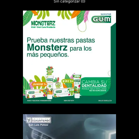
Sin categorizar
(0)