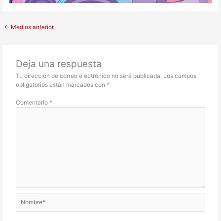
←
Medios anterior
Deja una respuesta
Tu dirección de correo electrónico no será publicada.
Los campos
obligatorios están marcados con
*
Comentario
*
Nombre*