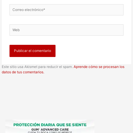
Correo
electrónico*
Web
Este sitio usa Akismet para reducir el spam.
Aprende cómo se procesan los
datos de tus comentarios.