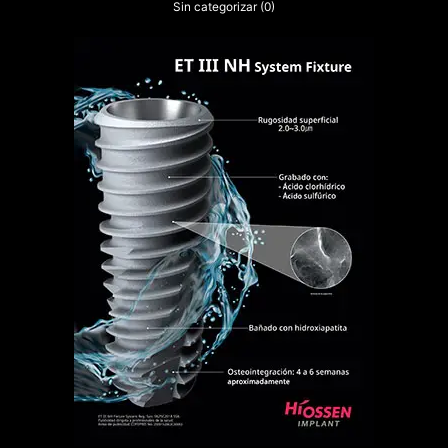
Sin categorizar
(0)