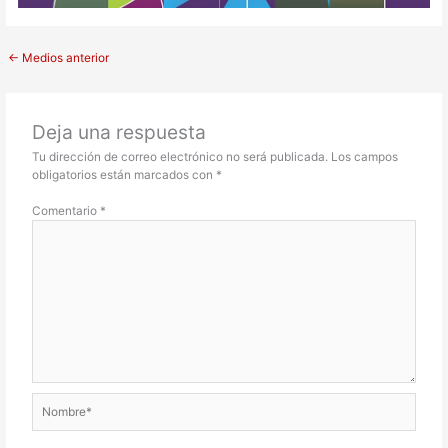
←
Medios anterior
Deja una respuesta
Tu dirección de correo electrónico no será publicada.
Los campos
obligatorios están marcados con
*
Comentario
*
Nombre*