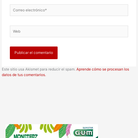
Correo
electrónico*
Web
Este sitio usa Akismet para reducir el spam.
Aprende cómo se procesan los
datos de tus comentarios.