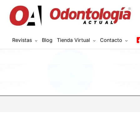
Revistas
Blog
Tienda Virtual
Contacto