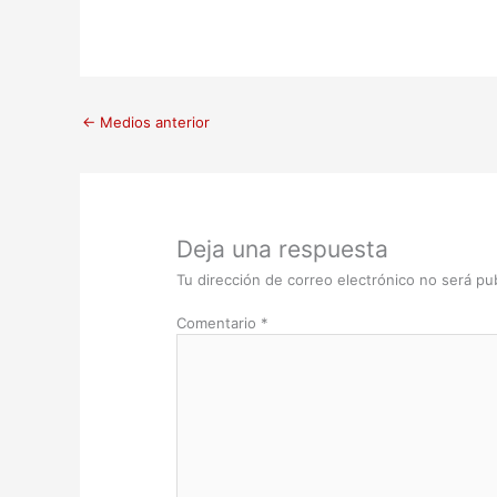
←
Medios anterior
Deja una respuesta
Tu dirección de correo electrónico no será pub
Comentario
*