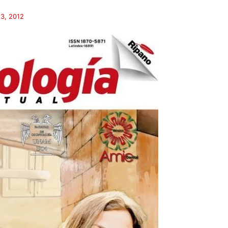
3, 2012