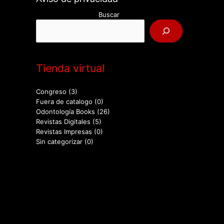
Buscar
Tienda virtual
Congreso
(3)
Fuera de catalogo
(0)
Odontología Books
(26)
Revistas Digitales
(5)
Revistas Impresas
(0)
Sin categorizar
(0)