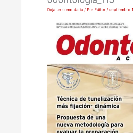
Deja un comentario
/ Por
Editor
/
septiembre 1