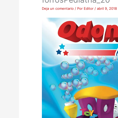
Deja un comentario
/ Por
Editor
/
abril 9, 2018