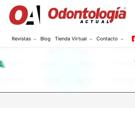
Revistas
Blog
Tienda Virtual
Contacto