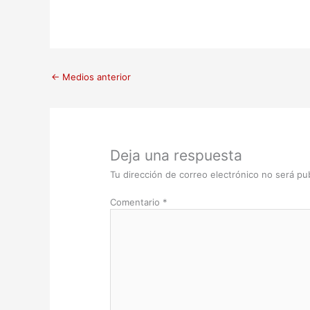
←
Medios anterior
Deja una respuesta
Tu dirección de correo electrónico no será pub
Comentario
*