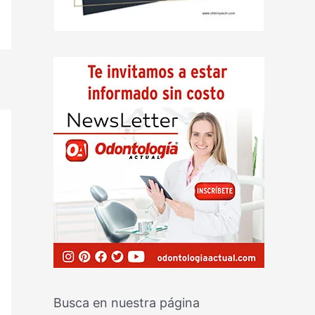
Busca en nuestra página