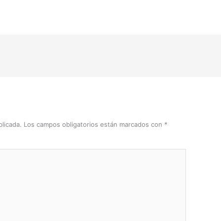
licada.
Los campos obligatorios están marcados con
*