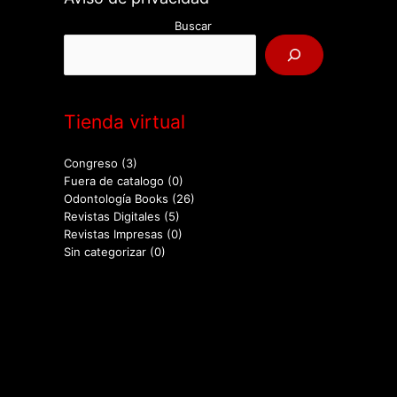
Buscar
Tienda virtual
Congreso
(3)
Fuera de catalogo
(0)
Odontología Books
(26)
Revistas Digitales
(5)
Revistas Impresas
(0)
Sin categorizar
(0)