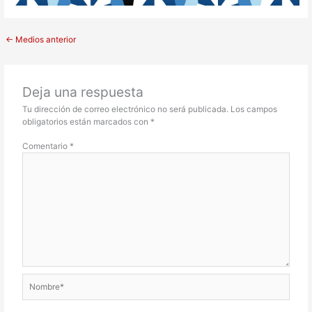
←
Medios anterior
Deja una respuesta
Tu dirección de correo electrónico no será publicada.
Los campos
obligatorios están marcados con
*
Comentario
*
Nombre*