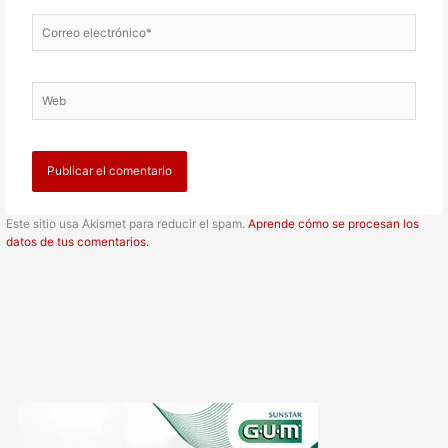
Correo
electrónico*
Web
Este sitio usa Akismet para reducir el spam.
Aprende cómo se procesan los
datos de tus comentarios.