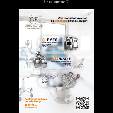
Sin categorizar
(0)