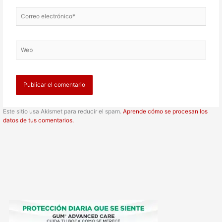
Correo
electrónico*
Web
Este sitio usa Akismet para reducir el spam.
Aprende cómo se procesan los
datos de tus comentarios.