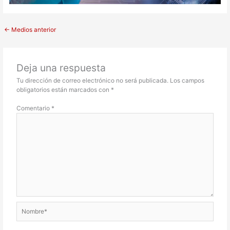
←
Medios anterior
Deja una respuesta
Tu dirección de correo electrónico no será publicada.
Los campos
obligatorios están marcados con
*
Comentario
*
Nombre*