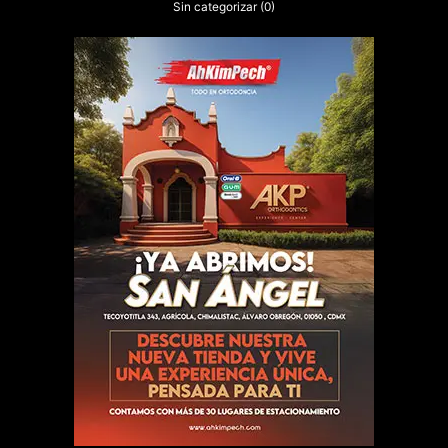
Sin categorizar
(0)