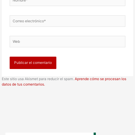
Correo
electrónico*
Web
Este sitio usa Akismet para reducir el spam.
Aprende cómo se procesan los
datos de tus comentarios.