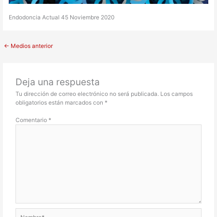
Endodoncia Actual 45 Noviembre 2020
←
Medios anterior
Deja una respuesta
Tu dirección de correo electrónico no será publicada.
Los campos
obligatorios están marcados con
*
Comentario
*
Nombre*