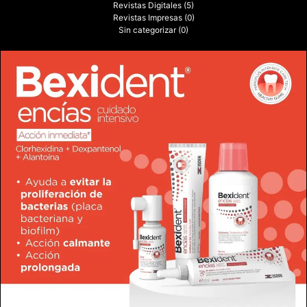
Revistas Digitales
(5)
Revistas Impresas
(0)
Sin categorizar
(0)