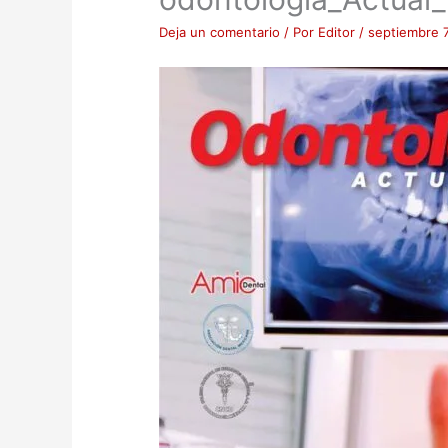
Deja un comentario
/ Por
Editor
/
septiembre 7