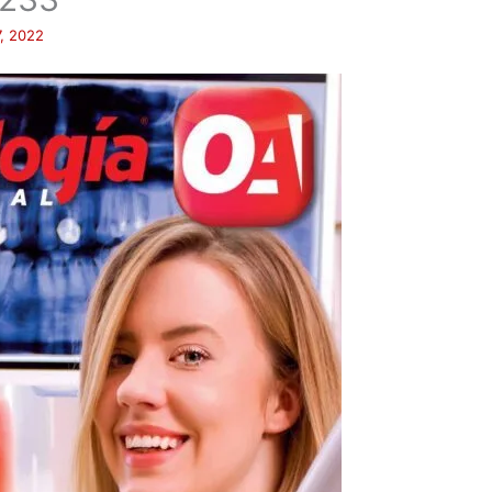
, 2022