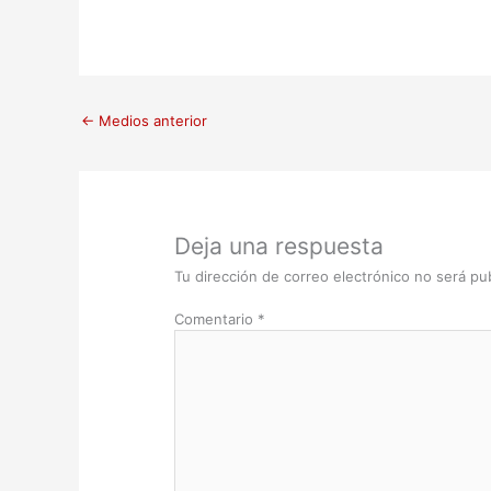
←
Medios anterior
Deja una respuesta
Tu dirección de correo electrónico no será pub
Comentario
*