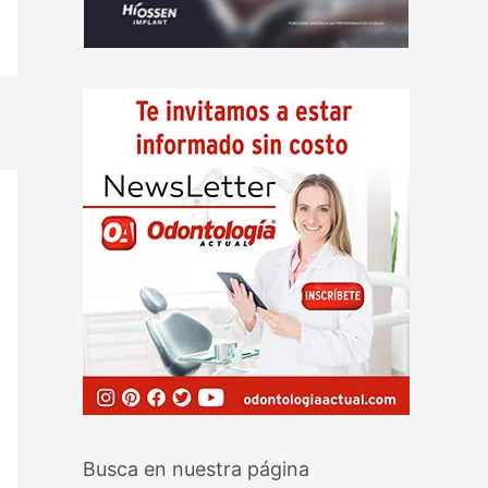
Busca en nuestra página