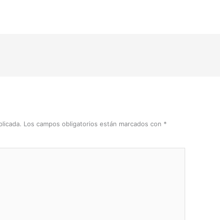
licada.
Los campos obligatorios están marcados con
*