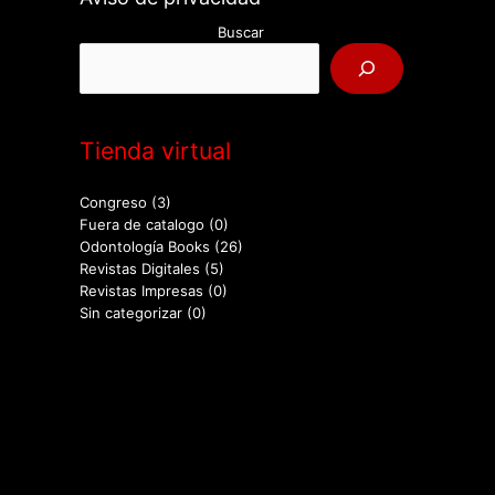
Buscar
Tienda virtual
Congreso
(3)
Fuera de catalogo
(0)
Odontología Books
(26)
Revistas Digitales
(5)
Revistas Impresas
(0)
Sin categorizar
(0)