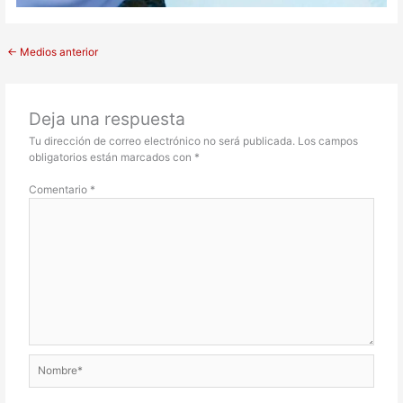
←
Medios anterior
Deja una respuesta
Tu dirección de correo electrónico no será publicada.
Los campos
obligatorios están marcados con
*
Comentario
*
Nombre*