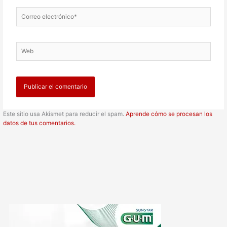
Correo
electrónico*
Web
Este sitio usa Akismet para reducir el spam.
Aprende cómo se procesan los
datos de tus comentarios.