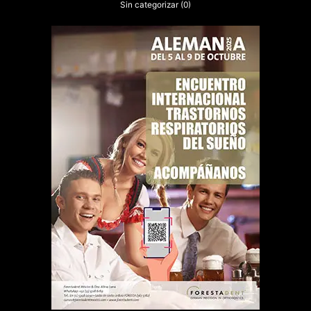
Sin categorizar
(0)