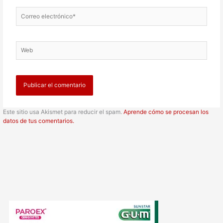
Correo
electrónico*
Web
Este sitio usa Akismet para reducir el spam.
Aprende cómo se procesan los
datos de tus comentarios.