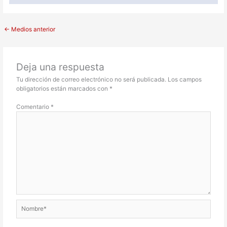
←
Medios anterior
Deja una respuesta
Tu dirección de correo electrónico no será publicada.
Los campos
obligatorios están marcados con
*
Comentario
*
Nombre*