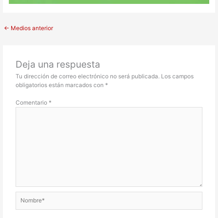
←
Medios anterior
Deja una respuesta
Tu dirección de correo electrónico no será publicada.
Los campos
obligatorios están marcados con
*
Comentario
*
Nombre*