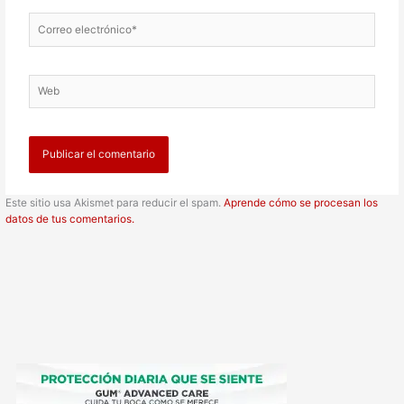
Correo
electrónico*
Web
Este sitio usa Akismet para reducir el spam.
Aprende cómo se procesan los
datos de tus comentarios.