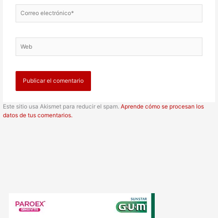
Correo
electrónico*
Web
Este sitio usa Akismet para reducir el spam.
Aprende cómo se procesan los
datos de tus comentarios.