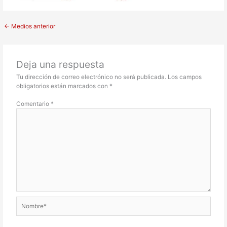
←
Medios anterior
Deja una respuesta
Tu dirección de correo electrónico no será publicada.
Los campos
obligatorios están marcados con
*
Comentario
*
Nombre*