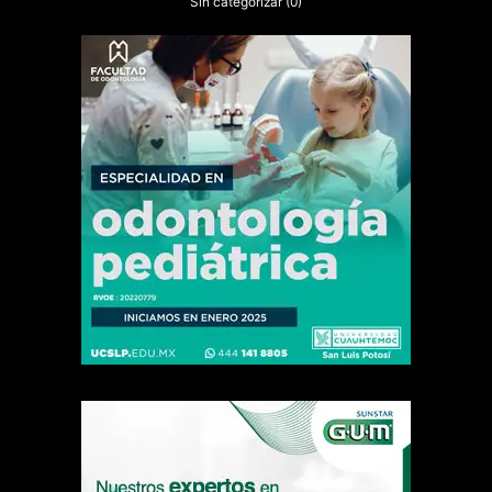
Sin categorizar
(0)