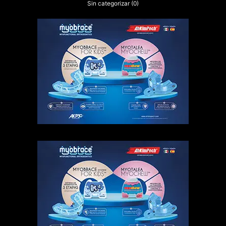
Sin categorizar
(0)