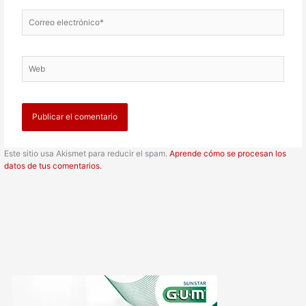
Correo
electrónico*
Web
Este sitio usa Akismet para reducir el spam.
Aprende cómo se procesan los
datos de tus comentarios.