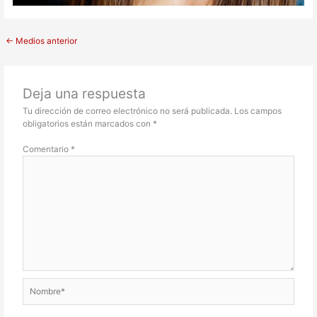
←
Medios anterior
Deja una respuesta
Tu dirección de correo electrónico no será publicada.
Los campos
obligatorios están marcados con
*
Comentario
*
Nombre*