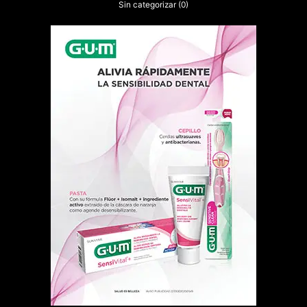
Sin categorizar
(0)