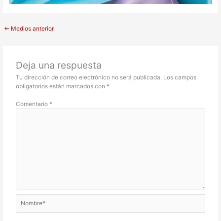
←
Medios anterior
Deja una respuesta
Tu dirección de correo electrónico no será publicada.
Los campos
obligatorios están marcados con
*
Comentario
*
Nombre*