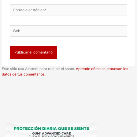
Correo
electrónico*
Web
Este sitio usa Akismet para reducir el spam.
Aprende cómo se procesan los
datos de tus comentarios.