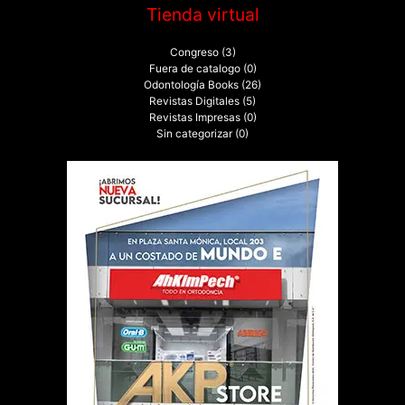
Tienda virtual
Congreso
(3)
Fuera de catalogo
(0)
Odontología Books
(26)
Revistas Digitales
(5)
Revistas Impresas
(0)
Sin categorizar
(0)