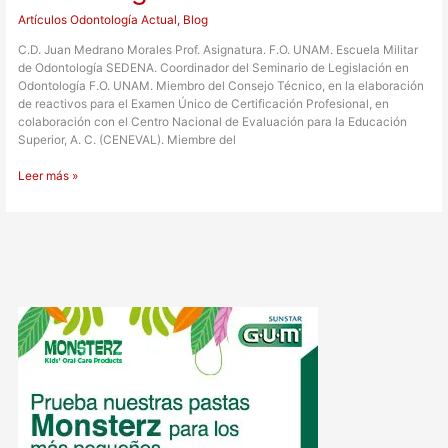
Artículos Odontología Actual
,
Blog
C.D. Juan Medrano Morales Prof. Asignatura. F.O. UNAM. Escuela Militar
de Odontología SEDENA. Coordinador del Seminario de Legislación en
Odontología F.O. UNAM. Miembro del Consejo Técnico, en la elaboración
de reactivos para el Examen Único de Certificación Profesional, en
colaboración con el Centro Nacional de Evaluación para la Educación
Superior, A. C. (CENEVAL). Miembre del
Leer más »