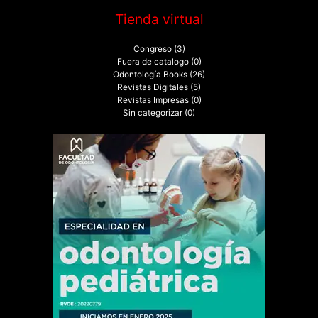
Tienda virtual
Congreso
(3)
Fuera de catalogo
(0)
Odontología Books
(26)
Revistas Digitales
(5)
Revistas Impresas
(0)
Sin categorizar
(0)