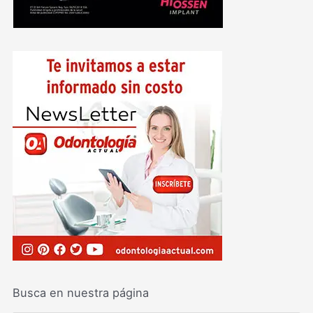
Busca en nuestra página