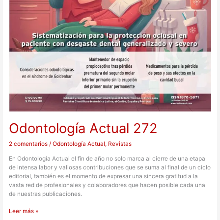
Odontología Actual 272
2 comentarios
/
Odontología Actual
,
Revistas
En Odontología Actual el fin de año no solo marca al cierre de una etapa
de intensa labor y valiosas contribuciones que se suma al final de un ciclo
editorial, también es el momento de expresar una sincera gratitud a la
vasta red de profesionales y colaboradores que hacen posible cada una
de nuestras publicaciones.
Leer más »