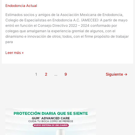
Endodoncia Actual
Estimados socios y amigos de la Asociación Mexicana de Endodoncia,
Colegio de Especialistas en Endodoncia A.C. (AMECEE): A partir de mayo
entró en función el Consejo Directivo 2022 – 2024 conformado por
colegas que amalgaman la experiencia gremial de algunos, con el
dinamismo e innovación de otros; todos, con el firme propósito de trabajar
para
Leer más »
1
2
…
9
Siguiente
→