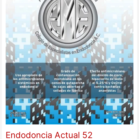
Endodoncia Actual 52