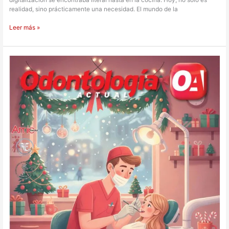
realidad, sino prácticamente una necesidad. El mundo de la
Leer más »
Odontología
Actual
272