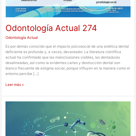
Odontología Actual 274
Odontología Actual
Es por demás conocido que el impacto psicosocial de una estética dental
deficiente es profunda y, a veces, devastador. La literatura científica
actual ha confirmado que las maloclusiones visibles, las dentaduras
desalineadas, así como la evidentes caries y destrucción dental son
blanco frecuente de estigma social, porque influyen en la manera como el
entorno percibe […]
Leer más »
Odontología
2026