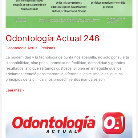
Odontología Actual 246
Odontología Actual
,
Revistas
La modernidad y la tecnología de punta nos apabulla, no solo por su alta
disponibilidad, sino por su promesa de facilidad, comodidad y grandes
resultados, a lo que saltamos gustosos. Si bien en innegable que los
adelantes tecnológicos marcan la diferencia, asimismo lo es, que los
principios de la clínica y los procedimientos manuales son
Leer más »
Odontología
Actual
240