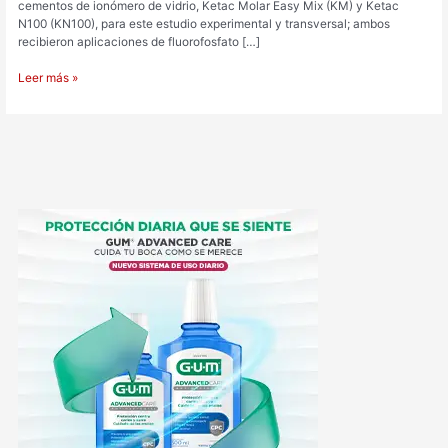
cementos de ionómero de vidrio, Ketac Molar Easy Mix (KM) y Ketac
N100 (KN100), para este estudio experimental y transversal; ambos
recibieron aplicaciones de fluorofosfato […]
Leer más »