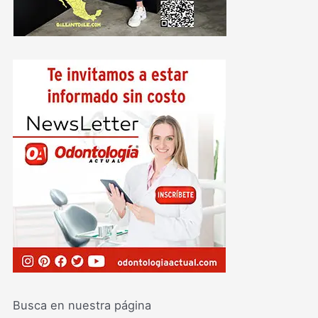
Busca en nuestra página