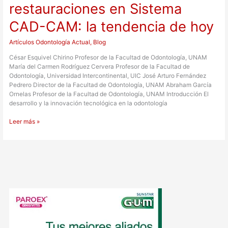
restauraciones en Sistema
CAD-CAM: la tendencia de hoy
Artículos Odontología Actual
,
Blog
César Esquivel Chirino Profesor de la Facultad de Odontología, UNAM
María del Carmen Rodríguez Cervera Profesor de la Facultad de
Odontología, Universidad Intercontinental, UIC José Arturo Fernández
Pedrero Director de la Facultad de Odontología, UNAM Abraham García
Ornelas Profesor de la Facultad de Odontología, UNAM Introducción El
desarrollo y la innovación tecnológica en la odontología
Leer más »