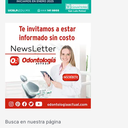
Busca en nuestra página