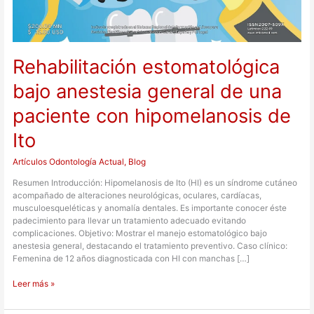
Rehabilitación estomatológica
bajo anestesia general de una
paciente con hipomelanosis de
Ito
Artículos Odontología Actual
,
Blog
Resumen Introducción: Hipomelanosis de Ito (HI) es un síndrome cutáneo
acompañado de alteraciones neurológicas, oculares, cardíacas,
musculoesqueléticas y anomalía dentales. Es importante conocer éste
padecimiento para llevar un tratamiento adecuado evitando
complicaciones. Objetivo: Mostrar el manejo estomatológico bajo
anestesia general, destacando el tratamiento preventivo. Caso clínico:
Femenina de 12 años diagnosticada con HI con manchas […]
Leer más »