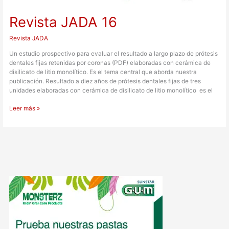
Revista JADA 16
Revista JADA
Un estudio prospectivo para evaluar el resultado a largo plazo de prótesis
dentales fijas retenidas por coronas (PDF) elaboradas con cerámica de
disilicato de litio monolítico. Es el tema central que aborda nuestra
publicación. Resultado a diez años de prótesis dentales fijas de tres
unidades elaboradas con cerámica de disilicato de litio monolítico es el
Leer más »