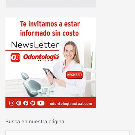
Busca en nuestra página